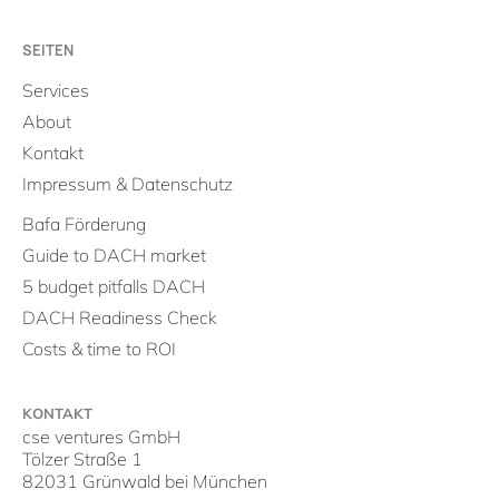
SEITEN
Services
About
Kontakt
Impressum & Datenschutz
Bafa Förderung
Guide to DACH market
5 budget pitfalls DACH
DACH Readiness Check
Costs & time to ROI
KONTAKT
cse ventures GmbH
Tölzer Straße 1
82031 Grünwald bei München