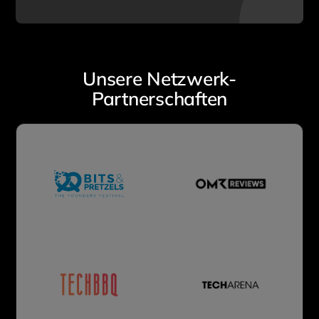
Unsere Netzwerk-
Partnerschaften