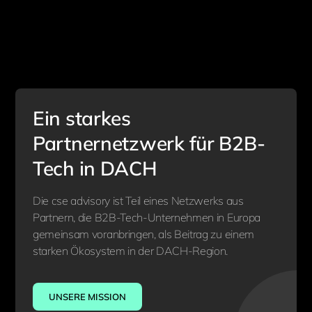
Ein starkes
Partnernetzwerk für B2B-
Tech in DACH
Die cse advisory ist Teil eines Netzwerks aus
Partnern, die B2B-Tech-Unternehmen in Europa
gemeinsam voranbringen, als Beitrag zu einem
starken Ökosystem in der DACH-Region.
UNSERE MISSION