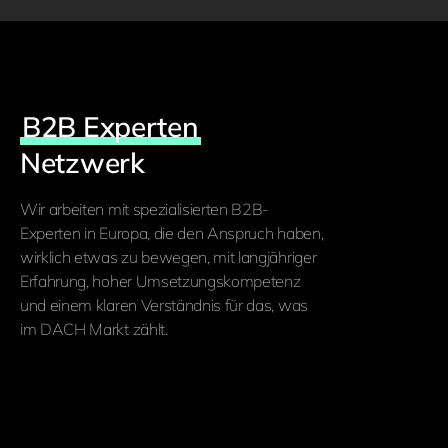
B2B Experten
Netzwerk
Wir arbeiten mit spezialisierten B2B-
Experten in Europa, die den Anspruch haben,
wirklich etwas zu bewegen, mit langjähriger
Erfahrung, hoher Umsetzungskompetenz
und einem klaren Verständnis für das, was
im DACH Markt zählt.