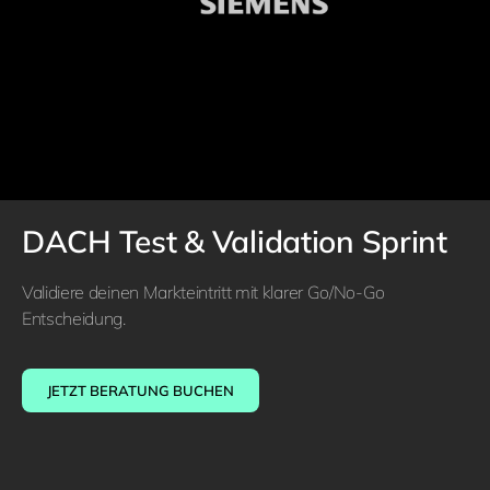
DACH Test & Validation Sprint
Validiere deinen Markteintritt mit klarer Go/No-Go
Entscheidung.
JETZT BERATUNG BUCHEN