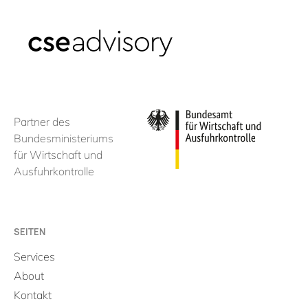
Partner des
Bundesministeriums
für Wirtschaft und
Ausfuhrkontrolle
SEITEN
Services
About
Kontakt