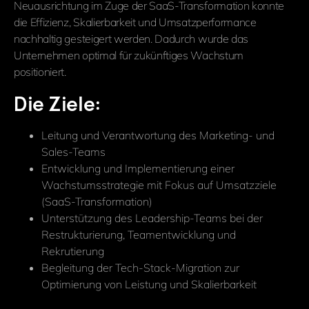
Neuausrichtung im Zuge der SaaS-Transformation konnte
die Effizienz, Skalierbarkeit und Umsatzperformance
nachhaltig gesteigert werden. Dadurch wurde das
Unternehmen optimal für zukünftiges Wachstum
positioniert.
Die Ziele:
Leitung und Verantwortung des Marketing- und
Sales-Teams
Entwicklung und Implementierung einer
Wachstumsstrategie mit Fokus auf Umsatzziele
(SaaS-Transformation)
Unterstützung des Leadership-Teams bei der
Restrukturierung, Teamentwicklung und
Rekrutierung
Begleitung der Tech-Stack-Migration zur
Optimierung von Leistung und Skalierbarkeit