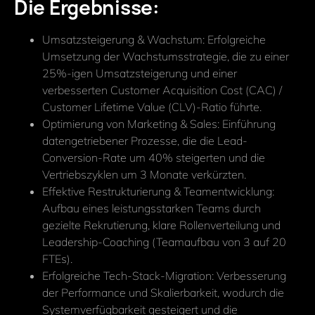
Die Ergebnisse:
Umsatzsteigerung & Wachstum: Erfolgreiche
Umsetzung der Wachstumsstrategie, die zu einer
25%-igen Umsatzsteigerung und einer
verbesserten Customer Acquisition Cost (CAC) /
Customer Lifetime Value (CLV)-Ratio führte.
Optimierung von Marketing & Sales: Einführung
datengetriebener Prozesse, die die Lead-
Conversion-Rate um 40% steigerten und die
Vertriebszyklen um 3 Monate verkürzten.
Effektive Restrukturierung & Teamentwicklung:
Aufbau eines leistungsstarken Teams durch
gezielte Rekrutierung, klare Rollenverteilung und
Leadership-Coaching (Teamaufbau von 3 auf 20
FTEs).
Erfolgreiche Tech-Stack-Migration: Verbesserung
der Performance und Skalierbarkeit, wodurch die
Systemverfügbarkeit gesteigert und die