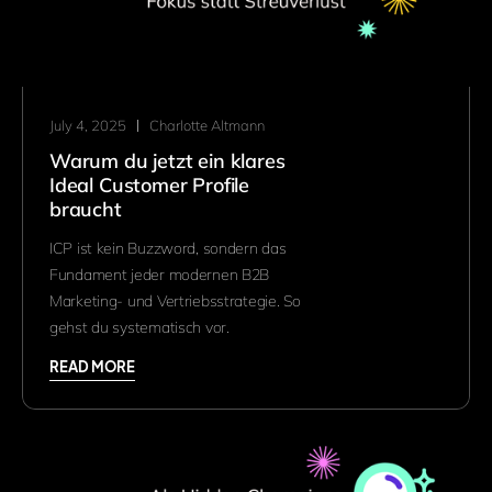
July 4, 2025
Charlotte Altmann
Warum du jetzt ein klares
Ideal Customer Profile
braucht
ICP ist kein Buzzword, sondern das
Fundament jeder modernen B2B
Marketing- und Vertriebsstrategie. So
gehst du systematisch vor.
READ MORE