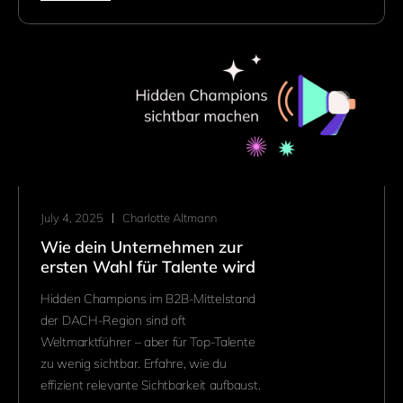
July 4, 2025
Charlotte Altmann
Wie dein Unternehmen zur
ersten Wahl für Talente wird
Hidden Champions im B2B-Mittelstand
der DACH-Region sind oft
Weltmarktführer – aber für Top-Talente
zu wenig sichtbar. Erfahre, wie du
effizient relevante Sichtbarkeit aufbaust.