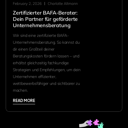
February 2, 2026
Charlotte Altmann
Zertifizierter BAFA-Berater:
Dein Partner für geförderte
Unternehmensberatung
Wir sind eine zertifizierte BAFA-
Unternehmensberatung. So kannst du
dir einen Großteil deiner
Beratungskosten fördern lassen – und
erhältst gleichzeitig fachkundige
Strategien und Empfehlungen, um dein
Unternehmen effizienter,
wettbewerbsfähiger und sichtbarer zu
machen.
READ MORE