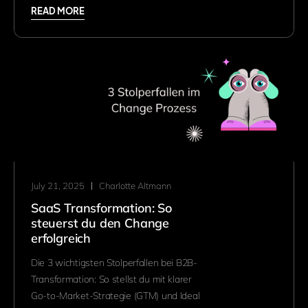
READ MORE
July 21, 2025
Charlotte Altmann
SaaS Transformation: So
steuerst du den Change
erfolgreich
Die 3 wichtigsten Stolperfallen bei B2B-
Transformation: So stellst du mit klarer
Go-to-Market-Strategie (GTM) und Ideal