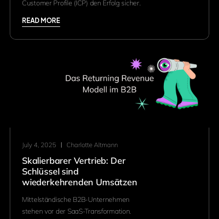
Customer Profile (ICP) den Erfolg sicher.
READ MORE
July 4, 2025
Charlotte Altmann
Skalierbarer Vertrieb: Der
Schlüssel sind
wiederkehrenden Umsätzen
Mittelständische B2B-Unternehmen
stehen vor der SaaS-Transformation.