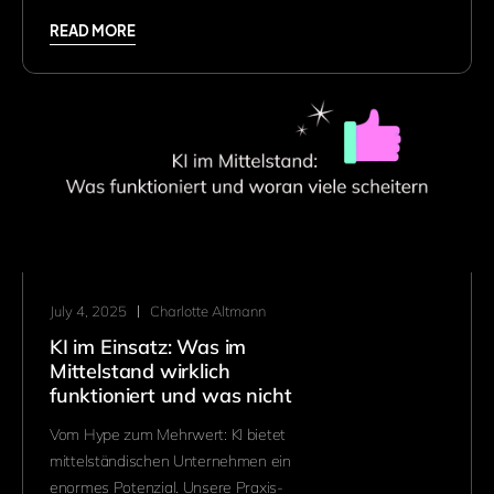
READ MORE
July 4, 2025
Charlotte Altmann
KI im Einsatz: Was im
Mittelstand wirklich
funktioniert und was nicht
Vom Hype zum Mehrwert: KI bietet
mittelständischen Unternehmen ein
enormes Potenzial. Unsere Praxis-