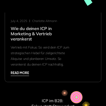
July 4, 2025
Charlotte Altmann
Wie du deinen ICP in
Marketing & Vertrieb
verankerst
Vertrieb mit Fokus: So wird dein ICP zum
strategischen Hebel für zielgerichtete
Akquise und planbaren Umsatz. So
verankerst du deinen ICP nachhaltig.
READ MORE