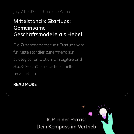
July 21, 2025
Charlotte Altmann
Mittelstand x Startups:
Gemeinsame
Geschäftsmodelle als Hebel
Die Zusammenarbeit mit Startups wird
für Mittelständler zunehmend zur
strategischen Option, um digitale und
SaaS-Geschäftsmodelle schneller
umzusetzen.
READ MORE