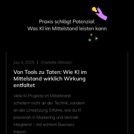
July 4, 2025
Charlotte Altmann
Von Tools zu Taten: Wie KI im
Mittelstand wirklich Wirkung
entfaltet
Viele KI-Projekte im Mittelstand
scheitern nicht an der Technik, sondern
an der Umsetzung. Erfahre, wie du KI
praxisnah in Marketing und Vertrieb
integrierst – mit echtem Business
Impact.