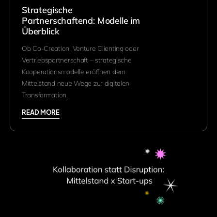
Strategische
Partnerschaftend: Modelle im
Überblick
Ob Co-Creation, Venture Clienting oder
Vertriebspartnerschaft – strategische
Kooperationsmodelle eröffnen dem
Mittelstand neue Wege zur digitalen
Transformation.
READ MORE