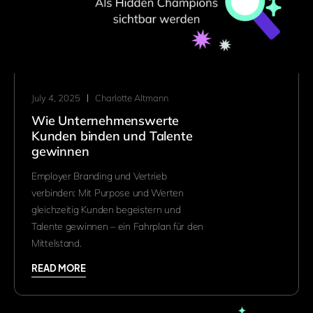
July 4, 2025
Charlotte Altmann
Wie Unternehmenswerte
Kunden binden und Talente
gewinnen
Employer Branding und Vertrieb
verbinden: Mit Purpose und Werten
gleichzeitig Kunden begeistern und
Talente gewinnen – ein Fahrplan für den
Mittelstand.
READ MORE