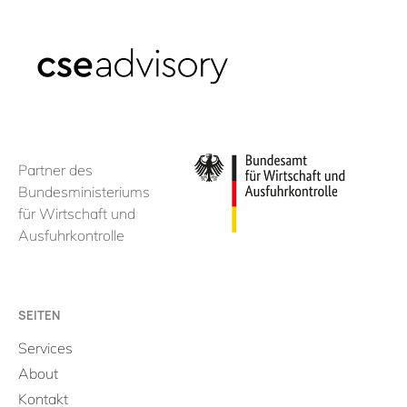
Partner des
Bundesministeriums
für Wirtschaft und
Ausfuhrkontrolle
SEITEN
Services
About
Kontakt