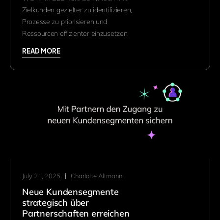
Zielkunden gezielter zu identifizieren,
Prozesse zu priorisieren und
Ressourcen effizienter einzusetzen.
READ MORE
July 21, 2025
Charlotte Altmann
Neue Kundensegmente
strategisch über
Partnerschaften erreichen