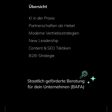
Übersicht
KI in der Praxis
Partnerschaften als Hebel
Moderne Vertriebsstrategien
New Leadership
Content & SEO Taktiken
B2B-Strategie