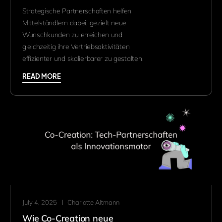
Strategische Partnerschaften helfen
Mittelständlern dabei, gezielt neue
Wunschkunden zu erreichen und
gleichzeitig ihre Vertriebsaktivitäten
effizienter und skalierbarer zu gestalten.
READ MORE
July 4, 2025
Charlotte Altmann
Wie Co-Creation neue