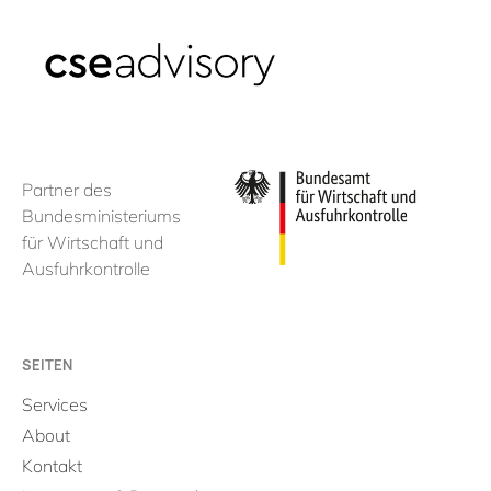
Partner des
Bundesministeriums
für Wirtschaft und
Ausfuhrkontrolle
SEITEN
Services
About
Kontakt