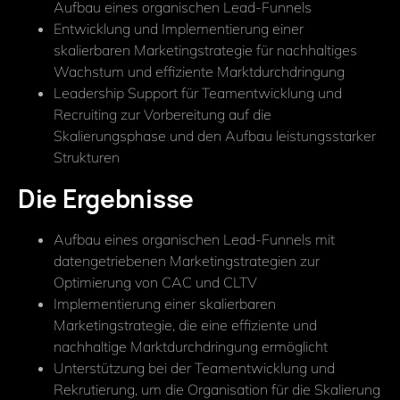
Aufbau eines organischen Lead-Funnels
Entwicklung und Implementierung einer
skalierbaren Marketingstrategie für nachhaltiges
Wachstum und effiziente Marktdurchdringung
Leadership Support für Teamentwicklung und
Recruiting zur Vorbereitung auf die
Skalierungsphase und den Aufbau leistungsstarker
Strukturen
Die Ergebnisse
Aufbau eines organischen Lead-Funnels mit
datengetriebenen Marketingstrategien zur
Optimierung von CAC und CLTV
Implementierung einer skalierbaren
Marketingstrategie, die eine effiziente und
nachhaltige Marktdurchdringung ermöglicht
Unterstützung bei der Teamentwicklung und
Rekrutierung, um die Organisation für die Skalierung