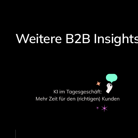
Weitere B2B Insight