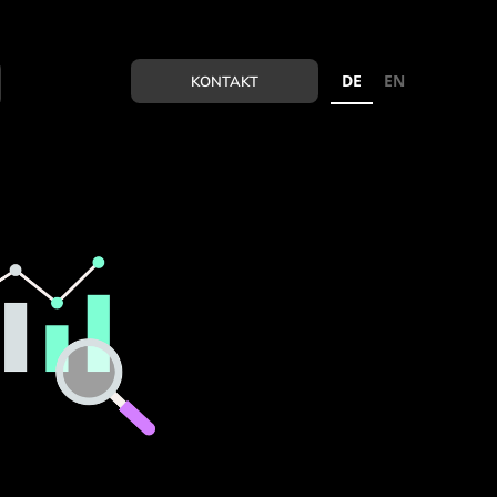
DE
EN
KONTAKT