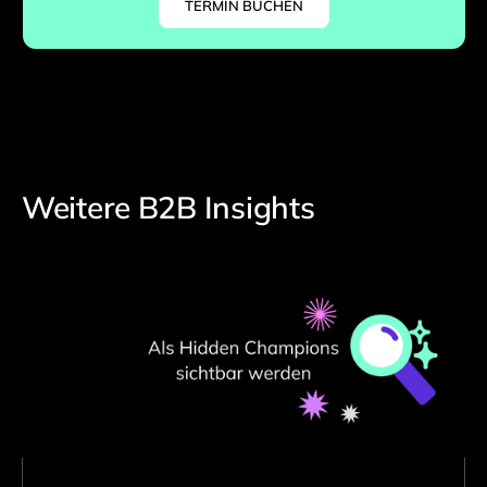
TERMIN BUCHEN
Weitere B2B Insights