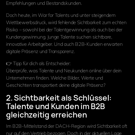
Empfehlungen und Bestandskunden.
Doch heute, im War for Talents und unter steigendem
Wettbewerbsdruck, wird fehlende Sichtbarkeit zum echten
Risiko – sowohl bei der Talentgewinnung als auch bei der
Kundengewinnung. Junge Talente suchen sichtbare,
innovative Arbeitgeber. Und auch B2B-Kunden erwarten
digitale Präsenz und Transparenz.
👉 Tipp für dich als Entscheider:
Überprüfe, was Talente und Neukunden online über dein
Unternehmen finden. Welche Bilder, Werte und
Geschichten transportiert deine digitale Präsenz?
2. Sichtbarkeit als Schlüssel:
Talente und Kunden im B2B
gleichzeitig erreichen
Im B2B-Mittelstand der DACH-Region wird Sichtbarkeit oft
nur auf den Vertrieb bezogen. Doch in der aktuellen Lage