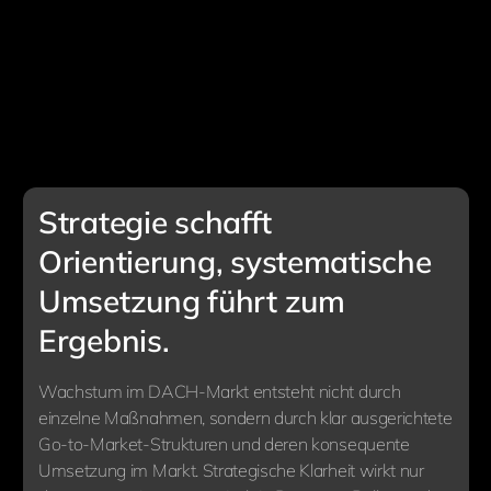
Strategie schafft
Orientierung, systematische
Umsetzung führt zum
Ergebnis.
Wachstum im DACH-Markt entsteht nicht durch
einzelne Maßnahmen, sondern durch klar ausgerichtete
Go-to-Market-Strukturen und deren konsequente
Umsetzung im Markt. Strategische Klarheit wirkt nur