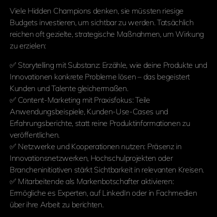
Viele Hidden Champions denken, sie müssten riesige
Budgets investieren, um sichtbar zu werden. Tatsächlich
reichen oft gezielte, strategische Maßnahmen, um Wirkung
zu erzielen:
✅ Storytelling mit Substanz: Erzähle, wie deine Produkte und
Innovationen konkrete Probleme lösen – das begeistert
Kunden und Talente gleichermaßen.
✅ Content-Marketing mit Praxisfokus: Teile
Anwendungsbeispiele, Kunden-Use-Cases und
Erfahrungsberichte, statt reine Produktinformationen zu
veröffentlichen.
✅ Netzwerke und Kooperationen nutzen: Präsenz in
Innovationsnetzwerken, Hochschulprojekten oder
Brancheninitiativen stärkt Sichtbarkeit in relevanten Kreisen.
✅ Mitarbeitende als Markenbotschafter aktivieren:
Ermögliche es Experten, auf LinkedIn oder in Fachmedien
über ihre Arbeit zu berichten.