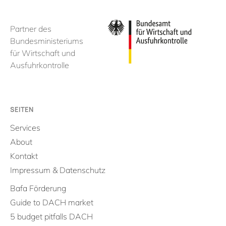
Partner des
Bundesministeriums
für Wirtschaft und
Ausfuhrkontrolle
SEITEN
Services
About
Kontakt
Impressum & Datenschutz
Bafa Förderung
Guide to DACH market
5 budget pitfalls DACH