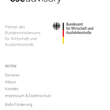
Partner des
Bundesministeriums
für Wirtschaft und
Ausfuhrkontrolle
SEITEN
Services
About
Kontakt
Impressum & Datenschutz
Bafa Förderung