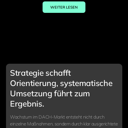
WEITER LESEN
Strategie schafft
Orientierung, systematische
Umsetzung führt zum
Ergebnis.
Wachstum im DACH-Markt entsteht nicht durch
einzelne Maßnahmen, sondern durch klar ausgerichtete