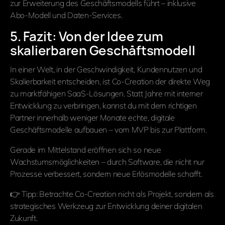
zur Erweiterung des Geschäftsmodells führt – inklusive
Abo-Modell und Daten-Services.
5. Fazit: Von der Idee zum
skalierbaren Geschäftsmodell
In einer Welt, in der Geschwindigkeit, Kundennutzen und
Skalierbarkeit entscheiden, ist Co-Creation der direkte Weg
zu marktfähigen SaaS-Lösungen. Statt Jahre mit interner
Entwicklung zu verbringen, kannst du mit dem richtigen
Partner innerhalb weniger Monate echte, digitale
Geschäftsmodelle aufbauen – vom MVP bis zur Plattform.
Gerade im Mittelstand eröffnen sich so neue
Wachstumsmöglichkeiten – durch Software, die nicht nur
Prozesse verbessert, sondern neue Erlösmodelle schafft.
👉 Tipp: Betrachte Co-Creation nicht als Projekt, sondern als
strategisches Werkzeug zur Entwicklung deiner digitalen
Zukunft.