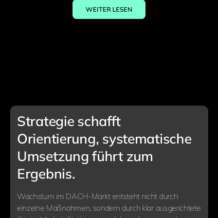
WEITER LESEN
Strategie schafft
Orientierung, systematische
Umsetzung führt zum
Ergebnis.
Wachstum im DACH-Markt entsteht nicht durch
einzelne Maßnahmen, sondern durch klar ausgerichtete