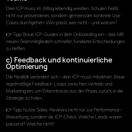
Dein ICP muss im Alltag lebendig werden. Schulen heißt
nicht nur präsentieren, sondern gemeinsam konkrete Use
Cases durchgehen: Wer passt, wer nicht – und warum?
👉 Tipp: Baue ICP-Guides in dein Onboarding ein – das hilft
neuen Teammitgliedern schneller, fundierte Entscheidungen
zu treffen.
c) Feedback und kontinuierliche
Optimierung
Die Realität verändert sich – dein ICP muss mitziehen. Baue
regelmäßige Feedback-Loops zwischen Vertrieb und
Marketing ein, um Erkenntnisse aus der Praxis zurück in die
Strategie zu holen.
👉 Tipp: Nutze Sales-Reviews nicht nur zur Performance-
Bewertung, sondern als ICP-Check: Welche Leads waren
passend? Welche nicht?