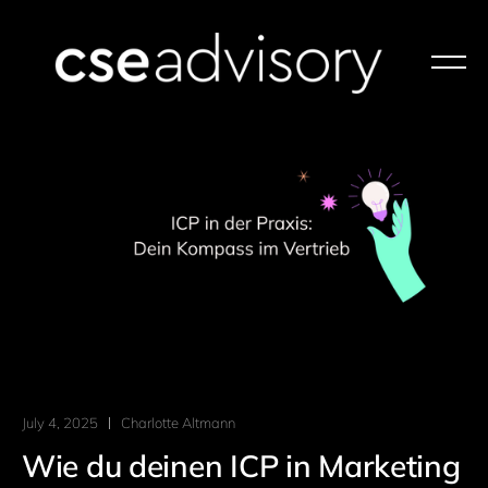
July 4, 2025
Charlotte Altmann
Wie du deinen ICP in Marketing