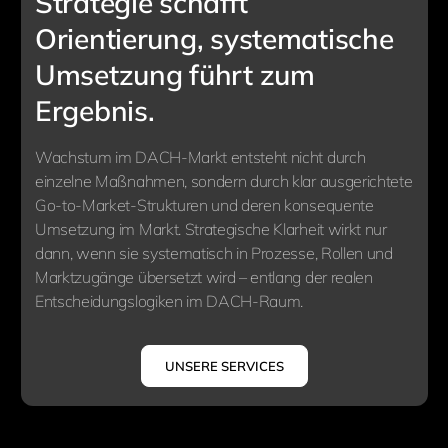
Strategie schafft
Orientierung, systematische
Umsetzung führt zum
Ergebnis.
Wachstum im DACH-Markt entsteht nicht durch
einzelne Maßnahmen, sondern durch klar ausgerichtete
Go-to-Market-Strukturen und deren konsequente
Umsetzung im Markt. Strategische Klarheit wirkt nur
dann, wenn sie systematisch in Prozesse, Rollen und
Marktzugänge übersetzt wird – entlang der realen
Entscheidungslogiken im DACH-Raum.
UNSERE SERVICES