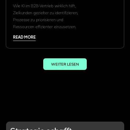
Wie KI im B2B-Vertrieb wirklich hilft,
Zielkunden gezielter zu identifizieren,
Prozesse zu priorisieren und
Ressourcen effizienter einzusetzen.
READ MORE
WEITER LESEN