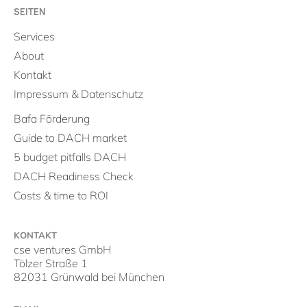
SEITEN
Services
About
Kontakt
Impressum & Datenschutz
Bafa Förderung
Guide to DACH market
5 budget pitfalls DACH
DACH Readiness Check
Costs & time to ROI
KONTAKT
cse ventures GmbH
Tölzer Straße 1
82031 Grünwald bei München