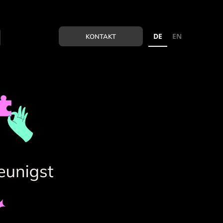
DE
EN
KONTAKT