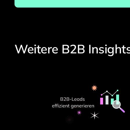
Weitere B2B Insight