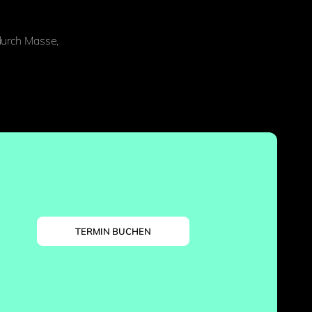
 durch Masse,
TERMIN BUCHEN